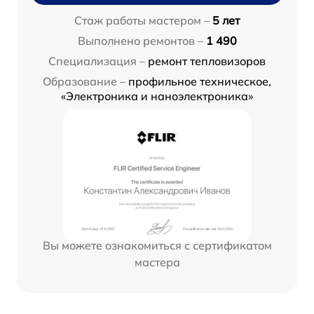
Стаж работы мастером –
5 лет
Выполнено ремонтов –
1 490
Специализация –
ремонт тепловизоров
Образование –
профильное техническое,
«Электроника и наноэлектроника»
Вы можете ознакомиться с сертификатом
мастера