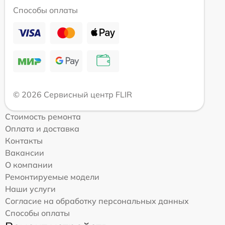
Способы оплаты
© 2026 Сервисный центр FLIR
Стоимость ремонта
Оплата и доставка
Контакты
Вакансии
О компании
Ремонтируемые модели
Наши услуги
Согласие на обработку персональных данных
Способы оплаты