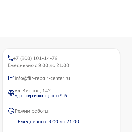
+7 (800) 101-14-79
Ежедневно с 9:00 до 21:00
info@flir-repair-center.ru
ул. Кирова, 142
Адрес сервисного центра FLIR
Режим работы:
Ежедневно с 9:00 до 21:00