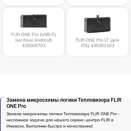
FLIR ONE Pro (USB-C)
(на базе Android)
FLIR ONE Pro LT (для
435000703
iOS) 435001203
Замена микросхемы логики Тепловизора FLIR
ONE Pro
Замена микросхемы логики Тепловизора FLIR ONE Pro -
несложная задача для нашего сервис-центра FLIR в
Ижевске. Выполним быстро и качественно!