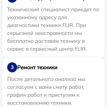
Технический специалист приедет по
указанному адресу для
диагностики техники FLIR. При
серьезной неисправности мы
бесплатно доставим технику в
сервис в сервисный центр FLIR.
Ремонт техники
3
После детального анализа мы
согласуем с вами смету работ,
график работ и приступим к
восстановлению техники.