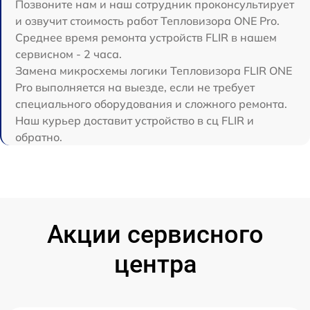
Позвоните нам и наш сотрудник проконсультирует
и озвучит стоимость работ Тепловизора ONE Pro.
Среднее время ремонта устройств FLIR в нашем
сервисном - 2 часа.
Замена микросхемы логики Тепловизора FLIR ONE
Pro выполняется на выезде, если не требует
специального оборудования и сложного ремонта.
Наш курьер доставит устройство в сц FLIR и
обратно.
Акции сервисного
центра