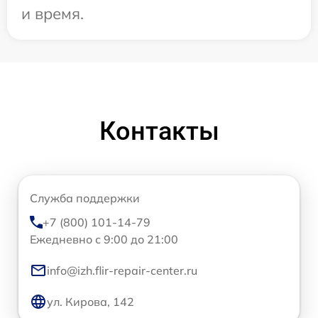
и время.
Контакты
Служба поддержки
+7 (800) 101-14-79
Ежедневно с 9:00 до 21:00
info@izh.flir-repair-center.ru
ул. Кирова, 142