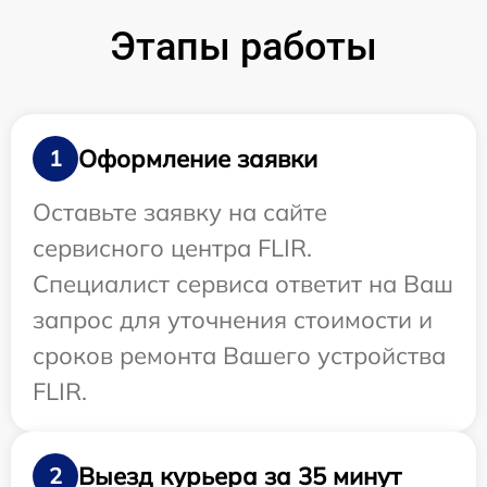
Этапы работы
Оформление заявки
1
Оставьте заявку на сайте
сервисного центра FLIR.
Специалист сервиса ответит на Ваш
запрос для уточнения стоимости и
сроков ремонта Вашего устройства
FLIR.
Выезд курьера за 35 минут
2