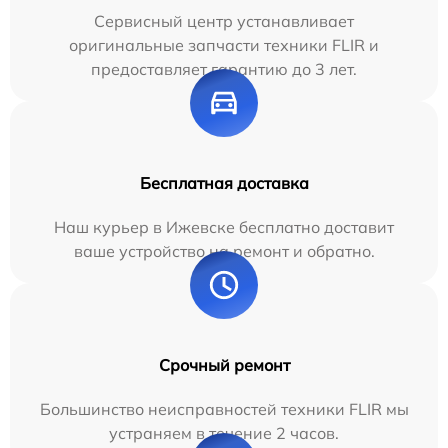
Сервисный центр устанавливает
оригинальные запчасти техники FLIR и
предоставляет гарантию до 3 лет.
Бесплатная доставка
Наш курьер в Ижевске бесплатно доставит
ваше устройство на ремонт и обратно.
Срочный ремонт
Большинство неисправностей техники FLIR мы
устраняем в течение 2 часов.