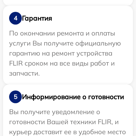
Гарантия
4
По окончании ремонта и оплаты
услуги Вы получите официальную
гарантию на ремонт устройства
FLIR сроком на все виды работ и
запчасти.
Информирование о готовности
5
Вы получите уведомление о
готовности Вашей техники FLIR, и
курьер доставит ее в удобное место