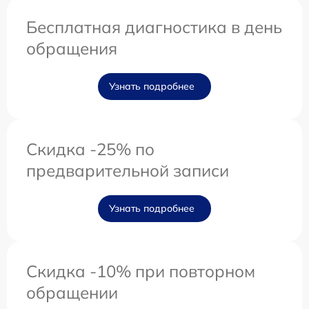
Бесплатная диагностика в день
обращения
Узнать подробнее
Скидка -25% по
предварительной записи
Узнать подробнее
Скидка -10% при повторном
обращении