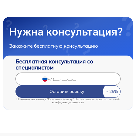
Нужна консультация?
Закажите бесплатную консультацию
Бесплатная консультация со
специалистом
Оставить заявку
Нажимая на кнопку "Оставить заявку" Вы соглашаетесь c
политикой
конфиденциальности