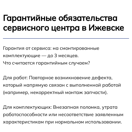
Гарантийные обязательства
сервисного центра в Ижевске
Гарантия от сервиса: на смонтированные
комплектующие — до 3 месяцев.
Что считается гарантийным случаем?
Для работ: Повторное возникновение дефекта,
который напрямую связан с выполненной работой
(например, некорректный монтаж запчасти).
Для комплектующих: Внезапная поломка, утрата
работоспособности или несоответствие заявленным
характеристикам при нормальном использовании.