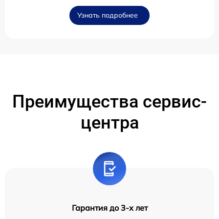
Узнать подробнее
Преимущества сервис-
центра
Гарантия до 3-х лет