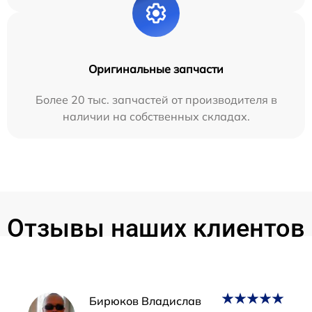
Оригинальные запчасти
Более 20 тыс. запчастей от производителя в
наличии на собственных складах.
Отзывы наших клиентов
Наши мастера
Бирюков Владислав