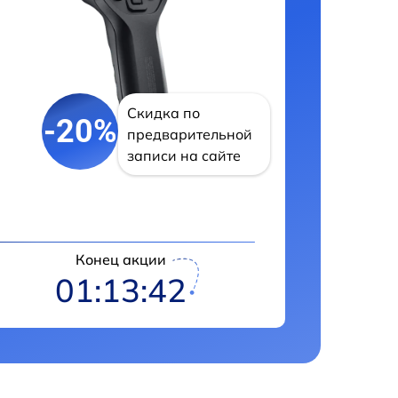
Скидка по
-20%
предварительной
записи на сайте
Конец акции
01:13:42