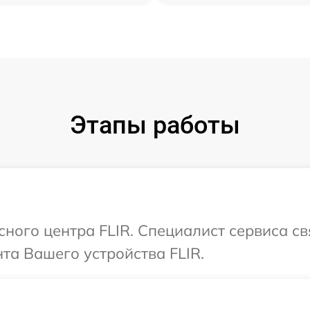
Этапы работы
сного центра FLIR. Специалист сервиса с
та Вашего устройства FLIR.