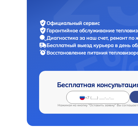
Официальный сервис
Гарантийное обслуживание
тепловиз
Диагностика за наш счет,
ремонт по
Бесплатный выезд курьера
в день о
Восстановление питания тепловизор
Бесплатная консультаци
Нажимая на кнопку "Оставить заявку" Вы соглашает