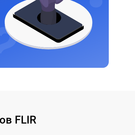
ов FLIR