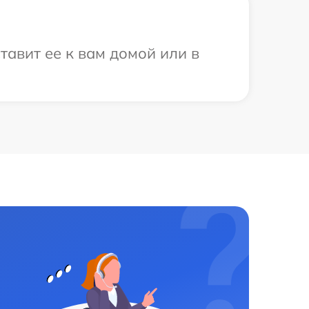
тавит ее к вам домой или в