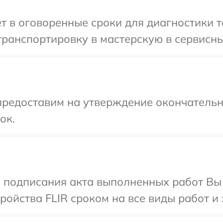
т в оговоренные сроки для диагностики т
ранспортировку в мастерскую в сервисны
предоставим на утверждение окончательн
ок.
и подписания акта выполненных работ Вы
ойства FLIR сроком на все виды работ и 