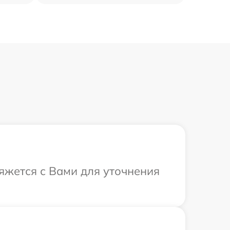
вяжется с Вами для уточнения