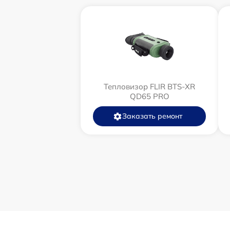
Тепловизор FLIR BTS-XR
QD65 PRO
Заказать ремонт