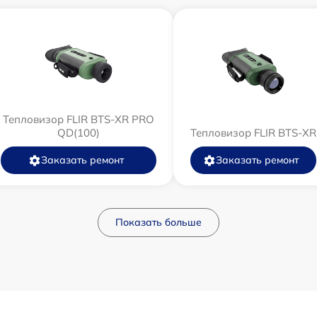
Тепловизор FLIR BTS-XR PRO
QD(100)
Тепловизор FLIR BTS-XR
Заказать ремонт
Заказать ремонт
Показать больше