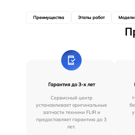
Преимущества
Этапы работ
Модели
П
Гарантия до 3-х лет
Сервисный центр
устанавливает оригинальные
бе
запчасти техники FLIR и
у
предоставляет гарантию до 3
лет.