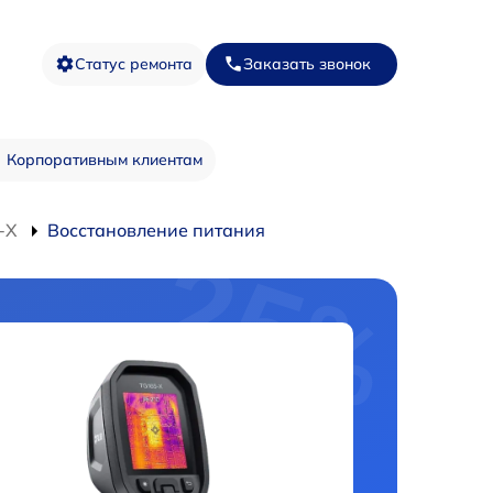
Статус ремонта
Заказать звонок
Корпоративным клиентам
-X
Восстановление питания