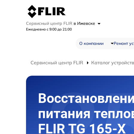
Сервисный центр FLIR
в Ижевске
Ежедневно с 9:00 до 21:00
О компании
Ремонт ус
Сервисный центр FLIR
Каталог устройст
Восстановлен
питания тепло
FLIR TG 165-X