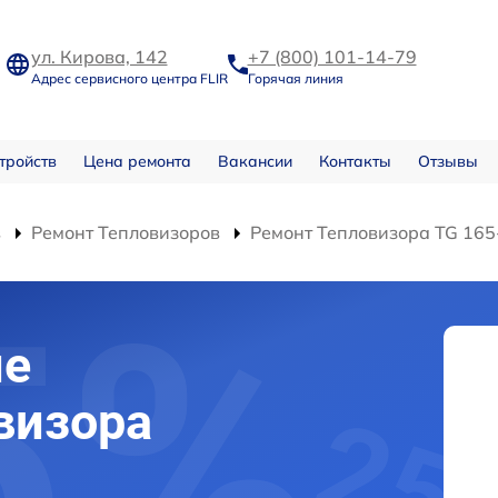
ул. Кирова, 142
+7 (800) 101-14-79
Адрес сервисного центра FLIR
Горячая линия
тройств
Цена ремонта
Вакансии
Контакты
Отзывы
в
Ремонт Тепловизоров
Ремонт Тепловизора TG 165
ие
визора