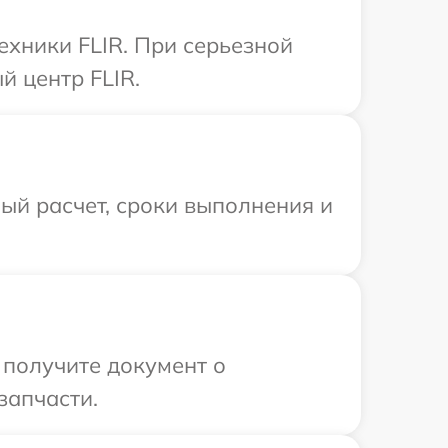
ехники FLIR. При серьезной
й центр FLIR.
ый расчет, сроки выполнения и
 получите документ о
запчасти.