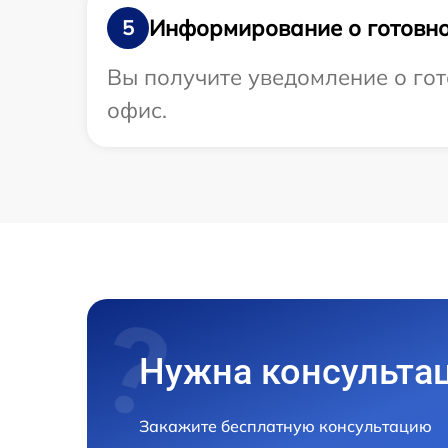
Информирование о готовно
5
Вы получите уведомление о гото
офис.
Нужна консульта
Закажите бесплатную консультацию